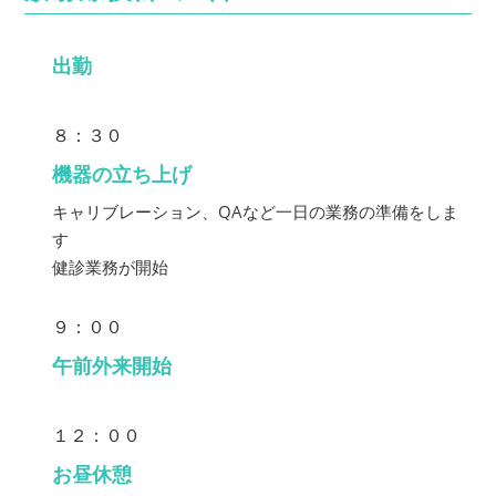
出勤
８：３０
機器の立ち上げ
キャリブレーション、QAなど一日の業務の準備をしま
す
健診業務が開始
９：００
午前外来開始
１２：００
お昼休憩