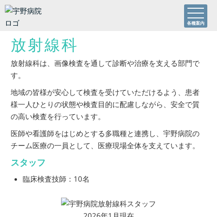
各種案内
放射線科
放射線科は、画像検査を通して診断や治療を支える部門で
す。
地域の皆様が安心して検査を受けていただけるよう、患者
様一人ひとりの状態や検査目的に配慮しながら、安全で質
の高い検査を行っています。
医師や看護師をはじめとする多職種と連携し、宇野病院の
チーム医療の一員として、医療現場全体を支えています。
スタッフ
臨床検査技師：10名
2026年1月現在