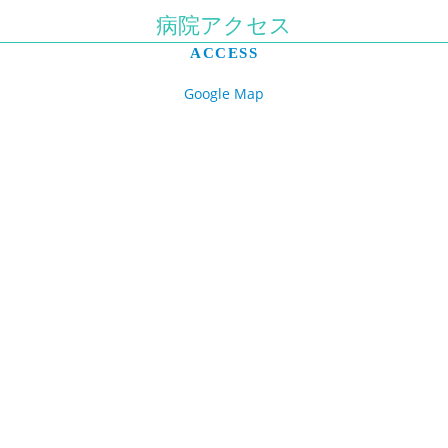
病院アクセス
ACCESS
Google Map