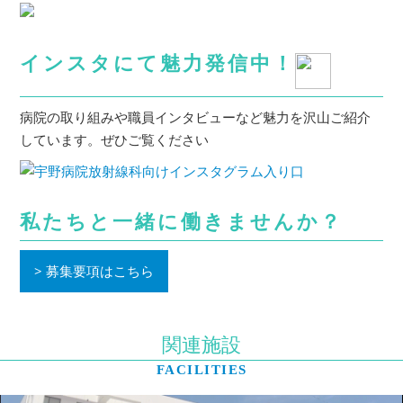
インスタにて魅力発信中！
病院の取り組みや職員インタビューなど魅力を沢山ご紹介
しています。ぜひご覧ください
私たちと一緒に働きませんか？
募集要項はこちら
関連施設
FACILITIES