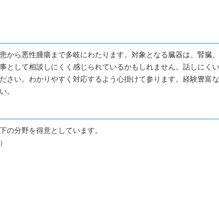
患から悪性腫瘍まで多岐にわたります。対象となる臓器は、腎臓
事として相談しにくく感じられているかもしれません。話しにく
ださい。わかりやすく対応するよう心掛けて参ります。経験豊富
い。
下の分野を得意としています。
）
）