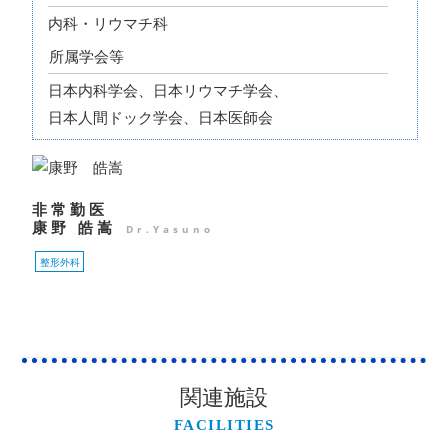
内科・リウマチ科
所属学会等
日本内科学会、日本リウマチ学会、
日本人間ドック学会、日本医師会
非常勤医
康野 皓嵩
Dr.Yasuno
整形外科
関連施設
FACILITIES