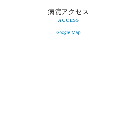
病院アクセス
ACCESS
Google Map