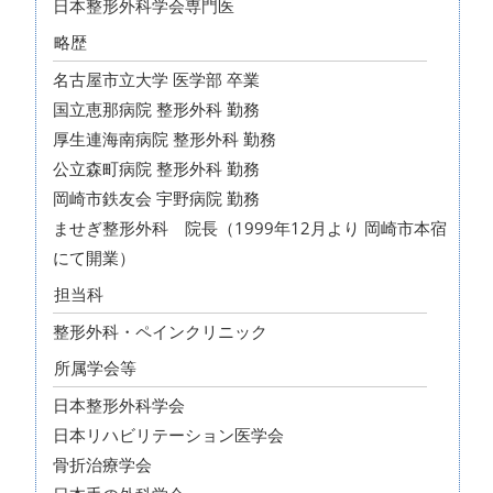
日本整形外科学会専門医
略歴
名古屋市立大学 医学部 卒業
国立恵那病院 整形外科 勤務
厚生連海南病院 整形外科 勤務
公立森町病院 整形外科 勤務
岡崎市鉄友会 宇野病院 勤務
ませぎ整形外科 院長（1999年12月より 岡崎市本宿
にて開業）
担当科
整形外科・ペインクリニック
所属学会等
日本整形外科学会
日本リハビリテーション医学会
骨折治療学会