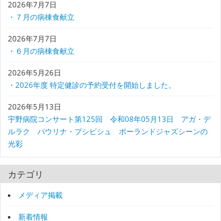
2026年7月7日
・７月の病棟食献立
2026年7月7日
・６月の病棟食献立
2026年5月26日
・2026年度 特定健診の予約受付を開始しました。
2026年5月13日
宇野病院コンサート第125回 令和08年05月13日 アガ・デ
ルラク パウリナ・プシビシュ ポーランドジャズシーンの
光彩
カテゴリ
メディア掲載
新着情報