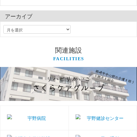
アーカイブ
関連施設
FACILITIES