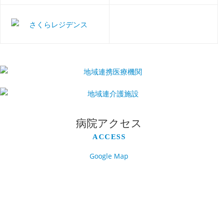
病院アクセス
ACCESS
Google Map