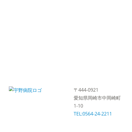
〒444-0921
愛知県岡崎市中岡崎町
1-10
TEL:0564-24-2211