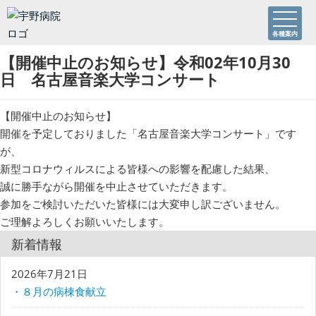
各種案内
【開催中止のお知らせ】令和02年10月30
日 名古屋音楽大学コンサート
【開催中止のお知らせ】
開催を予定しておりました「名古屋音楽大学コンサート」です
が、
新型コロナウィルスによる皆様への影響を配慮した結果、
誠に勝手ながら開催を中止させていただきます。
参加をご検討いただいた皆様には大変申し訳ございません。
ご理解よろしくお願いいたします。
新着情報
2026年7月21日
・８月の病棟食献立