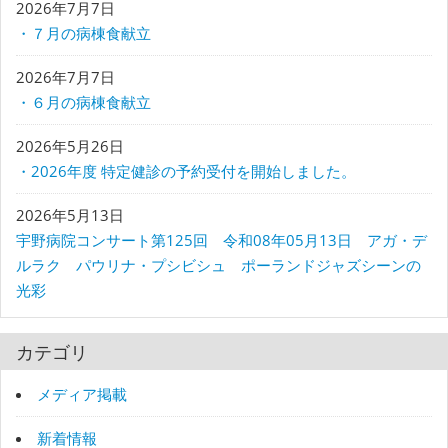
2026年7月7日
・７月の病棟食献立
2026年7月7日
・６月の病棟食献立
2026年5月26日
・2026年度 特定健診の予約受付を開始しました。
2026年5月13日
宇野病院コンサート第125回 令和08年05月13日 アガ・デ
ルラク パウリナ・プシビシュ ポーランドジャズシーンの
光彩
カテゴリ
メディア掲載
新着情報