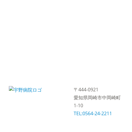
〒444-0921
愛知県岡崎市中岡崎町
1-10
TEL:0564-24-2211