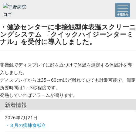
各種案内
・健診センターに非接触型体表温スクリーニ
ングシステム 「クイックハイジーンターミ
ナル」を受付に導入しました。
非接触でディスプレイに顔を近づけて体温を測定する体温計を導
入しました。
ディスプレイからは35～60cmほど離れていても計測可能で、測定
所要時間は1～3秒程度です。
発熱していればアラームが鳴ります。
新着情報
2026年7月21日
・８月の病棟食献立