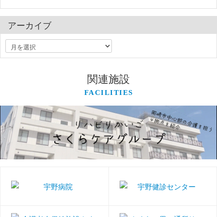
アーカイブ
関連施設
FACILITIES