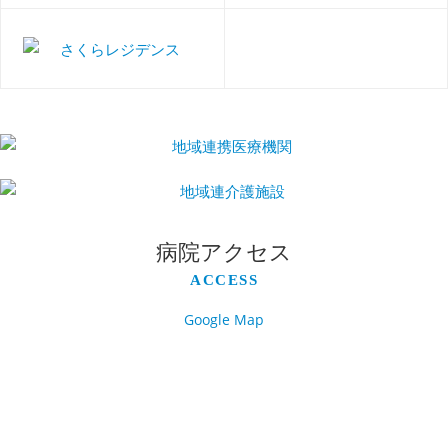
病院アクセス
ACCESS
Google Map