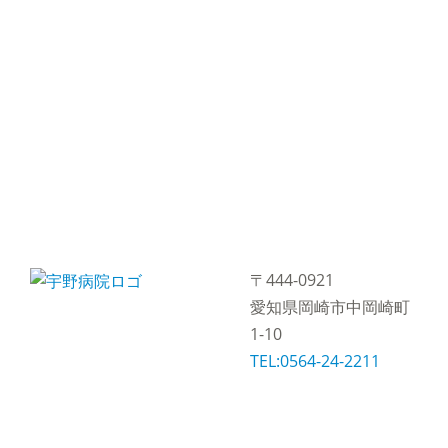
〒444-0921
愛知県岡崎市中岡崎町
1-10
TEL:0564-24-2211