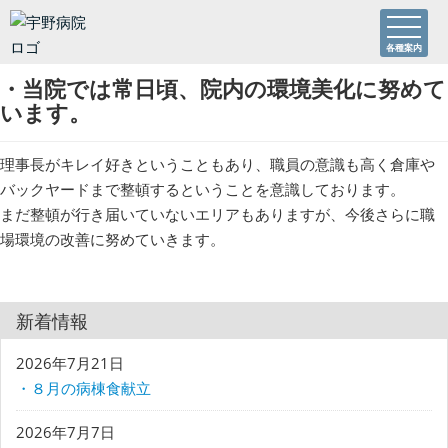
各種案内
・当院では常日頃、院内の環境美化に努めて
います。
理事長がキレイ好きということもあり、職員の意識も高く倉庫や
バックヤードまで整頓するということを意識しております。
まだ整頓が行き届いていないエリアもありますが、今後さらに職
場環境の改善に努めていきます。
新着情報
2026年7月21日
・８月の病棟食献立
2026年7月7日