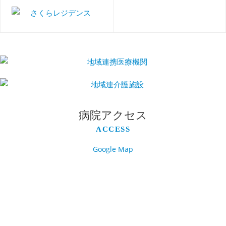
病院アクセス
ACCESS
Google Map