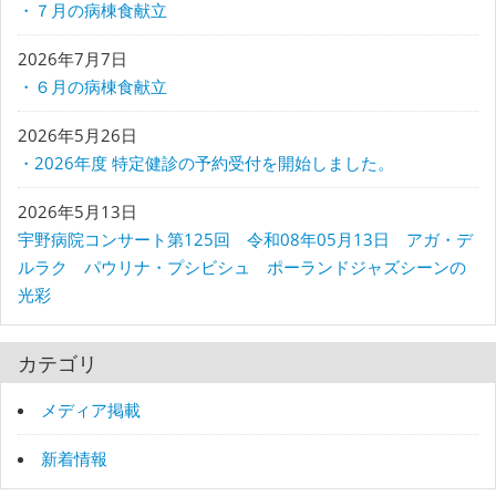
・７月の病棟食献立
2026年7月7日
・６月の病棟食献立
2026年5月26日
・2026年度 特定健診の予約受付を開始しました。
2026年5月13日
宇野病院コンサート第125回 令和08年05月13日 アガ・デ
ルラク パウリナ・プシビシュ ポーランドジャズシーンの
光彩
カテゴリ
メディア掲載
新着情報