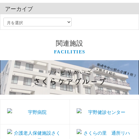
アーカイブ
関連施設
FACILITIES