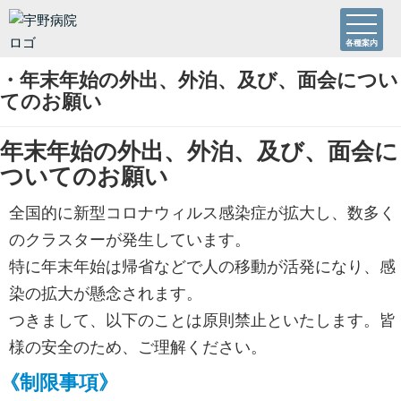
各種案内
・年末年始の外出、外泊、及び、面会につい
てのお願い
年末年始の外出、外泊、及び、面会に
ついてのお願い
全国的に新型コロナウィルス感染症が拡大し、数多く
のクラスターが発生しています。
特に年末年始は帰省などで人の移動が活発になり、感
染の拡大が懸念されます。
つきまして、以下のことは原則禁止といたします。皆
様の安全のため、ご理解ください。
《制限事項》