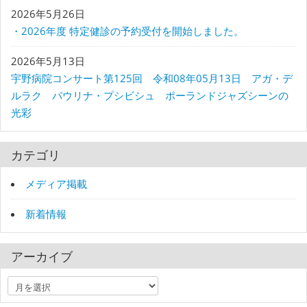
2026年5月26日
・2026年度 特定健診の予約受付を開始しました。
2026年5月13日
宇野病院コンサート第125回 令和08年05月13日 アガ・デ
ルラク パウリナ・プシビシュ ポーランドジャズシーンの
光彩
カテゴリ
メディア掲載
新着情報
アーカイブ