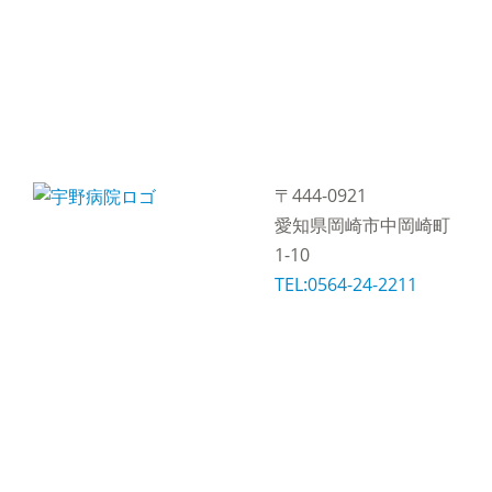
〒444-0921
愛知県岡崎市中岡崎町
1-10
TEL:0564-24-2211