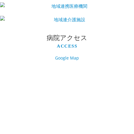
病院アクセス
ACCESS
Google Map