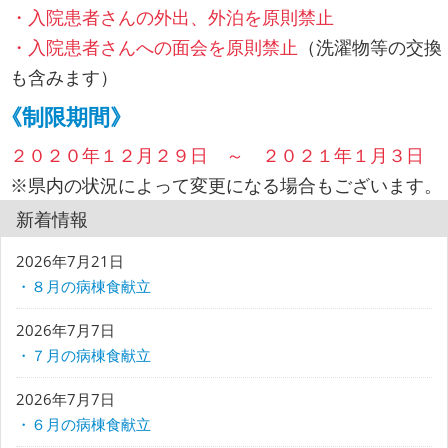
・入院患者さんの外出、外泊を原則禁止
・入院患者さんへの面会を原則禁止
（洗濯物等の交換
も含みます）
《制限期間》
２０２０年１２月２９日 ～ ２０２１年１月３日
※県内の状況によって変更になる場合もございます。
新着情報
2026年7月21日
・８月の病棟食献立
2026年7月7日
・７月の病棟食献立
2026年7月7日
・６月の病棟食献立