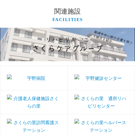
関連施設
FACILITIES