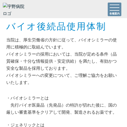
各種案内
バイオ後続品使用体制
当院は、厚生労働省の方針に従って、バイオシミラーの使
用に積極的に取組んでいます。
バイオシミラーの採用においては、当院が定める条件（品
質確保・十分な情報提供・安定供給）を満たし、有効かつ
安全な製品を採用しております。
バイオシミラーへの変更について、ご理解ご協力をお願い
いたします。
・バイオシミラーとは
先行バイオ医薬品（先発品）の特許が切れた後に、国の
厳しい審査基準をクリアして開発、製造されるお薬です。
・ジェネリックとは