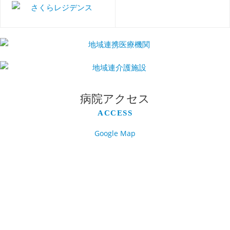
病院アクセス
ACCESS
Google Map