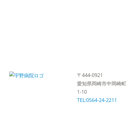
〒444-0921
愛知県岡崎市中岡崎町
1-10
TEL:0564-24-2211