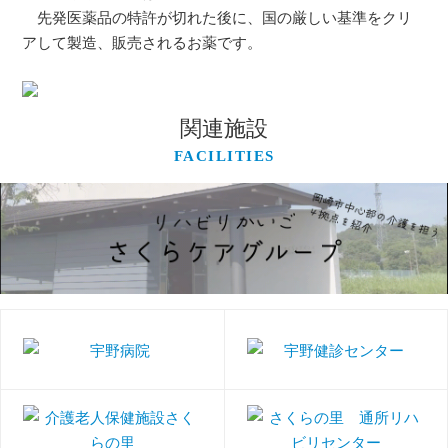
先発医薬品の特許が切れた後に、国の厳しい基準をクリ
アして製造、販売されるお薬です。
関連施設
FACILITIES