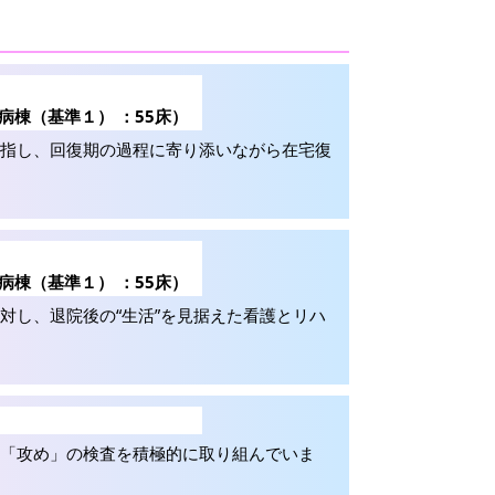
病棟（基準１） ：55床）
目指し、回復期の過程に寄り添いながら在宅復
病棟（基準１） ：55床）
対し、退院後の“生活”を見据えた看護とリハ
る「攻め」の検査を積極的に取り組んでいま