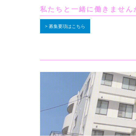
私たちと一緒に働きません
募集要項はこちら