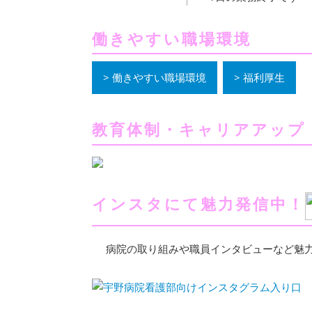
働きやすい職場環境
働きやすい職場環境
福利厚生
教育体制・キャリアアップ
インスタにて魅力発信中！
病院の取り組みや職員インタビューなど魅