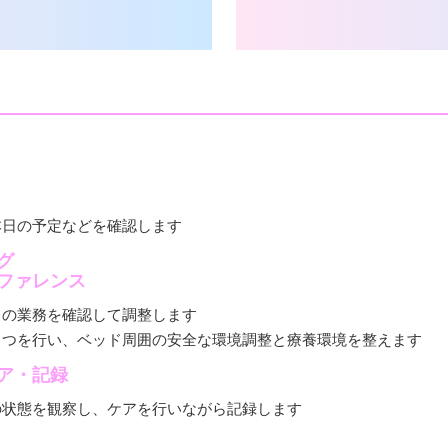
本日の予定などを確認します
グ
ファレンス
日の業務を確認して調整します
さつを行い、ベッド周囲の安全な環境調整と療養環境を整えます
ア・記録
の状態を観察し、ケアを行いながら記録します