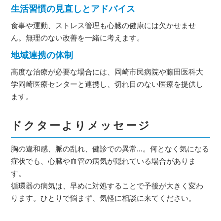
生活習慣の見直しとアドバイス
食事や運動、ストレス管理も心臓の健康には欠かせませ
ん。無理のない改善を一緒に考えます。
地域連携の体制
高度な治療が必要な場合には、岡崎市民病院や藤田医科大
学岡崎医療センターと連携し、切れ目のない医療を提供し
ます。
ドクターよりメッセージ
胸の違和感、脈の乱れ、健診での異常…。何となく気になる
症状でも、心臓や血管の病気が隠れている場合がありま
す。
循環器の病気は、早めに対処することで予後が大きく変わ
ります。ひとりで悩まず、気軽に相談に来てください。