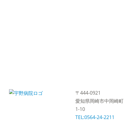
〒444-0921
愛知県岡崎市中岡崎町
1-10
TEL:0564-24-2211