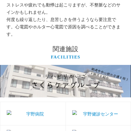
ストレスや疲れでも動悸は起こりますが、不整脈などのサ
インかもしれません。
何度も繰り返したり、息苦しさを伴うようなら要注意で
す。心電図やホルター心電図で原因を調べることができま
す。
関連施設
FACILITIES