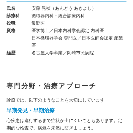
氏名
安藤 晃禎（あんどう あきよし）
診療科
循環器内科・総合診療内科
役職
常勤医
資格
医学博士／日本内科学会認定 内科医
日本循環器学会 専門医／日本医師会認定 産業
医
経歴
名古屋大学卒業／岡崎市民病院
専門分野・治療アプローチ
診療では、以下のようなことを大切にしています
早期発見・早期治療
心疾患は進行するまで症状が出にくいこともあります。定
期的な検査で、病気を未然に防ぎましょう。