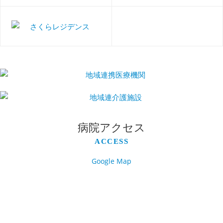
病院アクセス
ACCESS
Google Map