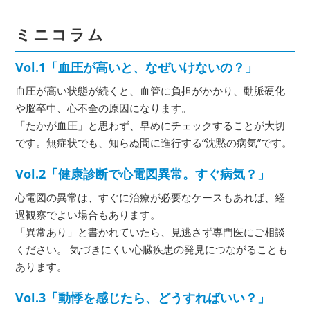
ミニコラム
Vol.1「血圧が高いと、なぜいけないの？」
血圧が高い状態が続くと、血管に負担がかかり、動脈硬化
や脳卒中、心不全の原因になります。
「たかが血圧」と思わず、早めにチェックすることが大切
です。無症状でも、知らぬ間に進行する“沈黙の病気”です。
Vol.2「健康診断で心電図異常。すぐ病気？」
心電図の異常は、すぐに治療が必要なケースもあれば、経
過観察でよい場合もあります。
「異常あり」と書かれていたら、見逃さず専門医にご相談
ください。 気づきにくい心臓疾患の発見につながることも
あります。
Vol.3「動悸を感じたら、どうすればいい？」