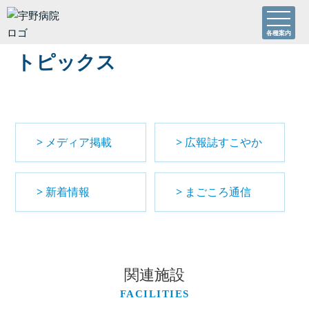
各種案内
トピックス
メディア掲載
広報誌すこやか
新着情報
まごころ通信
関連施設
FACILITIES