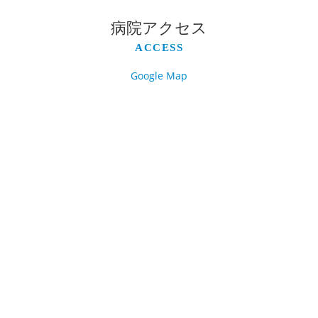
病院アクセス
ACCESS
Google Map