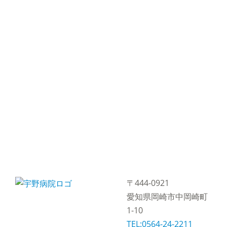
〒444-0921
愛知県岡崎市中岡崎町
1-10
TEL:0564-24-2211