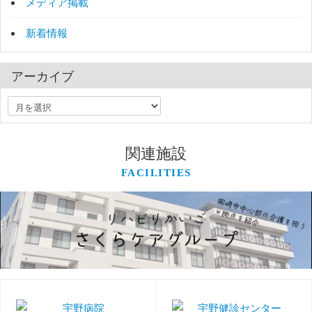
メディア掲載
新着情報
アーカイブ
関連施設
FACILITIES