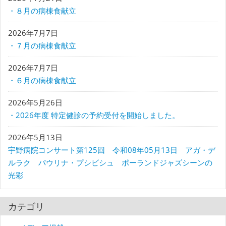
・８月の病棟食献立
2026年7月7日
・７月の病棟食献立
2026年7月7日
・６月の病棟食献立
2026年5月26日
・2026年度 特定健診の予約受付を開始しました。
2026年5月13日
宇野病院コンサート第125回 令和08年05月13日 アガ・デ
ルラク パウリナ・プシビシュ ポーランドジャズシーンの
光彩
カテゴリ