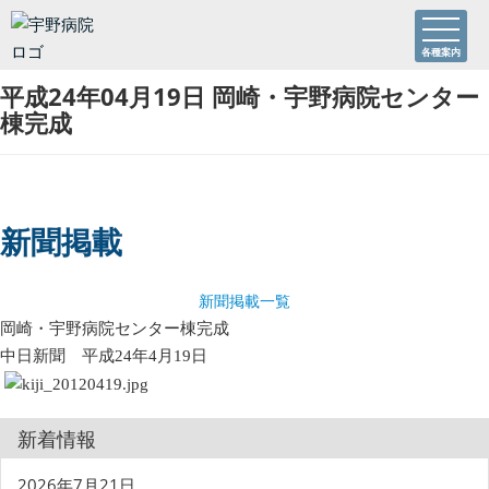
各種案内
平成24年04月19日 岡崎・宇野病院センター
棟完成
新聞掲載
新聞掲載一覧
岡崎・宇野病院センター棟完成
中日新聞 平成24年4月19日
新着情報
2026年7月21日