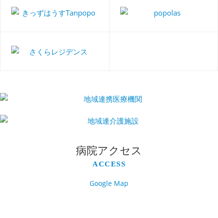
病院アクセス
ACCESS
Google Map