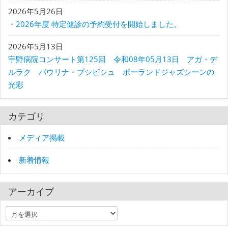
2026年5月26日
・2026年度 特定健診の予約受付を開始しました。
2026年5月13日
宇野病院コンサート第125回 令和08年05月13日 アガ・デ
ルラク パウリナ・プシビシュ ポーランドジャズシーンの
光彩
カテゴリ
メディア掲載
新着情報
アーカイブ