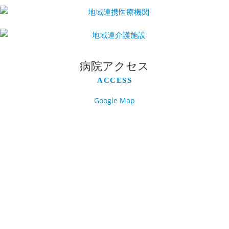
病院アクセス
ACCESS
Google Map