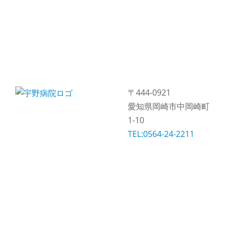
〒444-0921
愛知県岡崎市中岡崎町
1-10
TEL:0564-24-2211