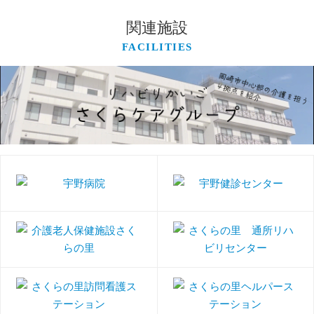
関連施設
FACILITIES