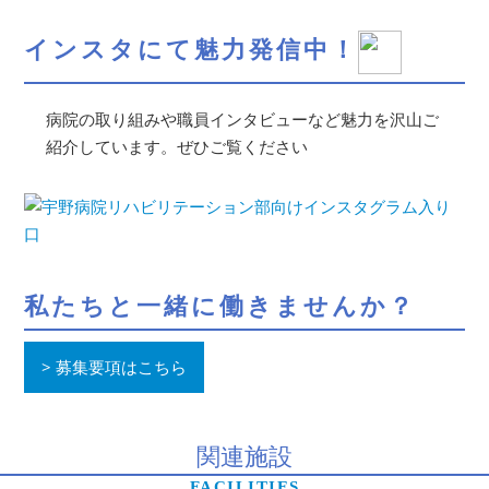
インスタにて魅力発信中！
病院の取り組みや職員インタビューなど魅力を沢山ご
紹介しています。ぜひご覧ください
私たちと一緒に働きませんか？
募集要項はこちら
関連施設
FACILITIES