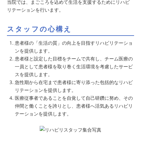
当院では、まごころを込めて生活を支援するためにリハビ
リテーションを行います。
スタッフの心構え
患者様の「生活の質」の向上を目指すリハビリテーショ
ンを提供します。
患者様と設定した目標をチームで共有し、チーム医療の
一員として患者様を取り巻く生活環境を考慮したサービ
スを提供します。
急性期から在宅まで患者様に寄り添った包括的なリハビ
リテーションを提供します。
医療従事者であることを自覚して自己研鑽に努め、その
仲間と働くことを誇りとし、患者様へ活気あるリハビリ
テーションを提供します。