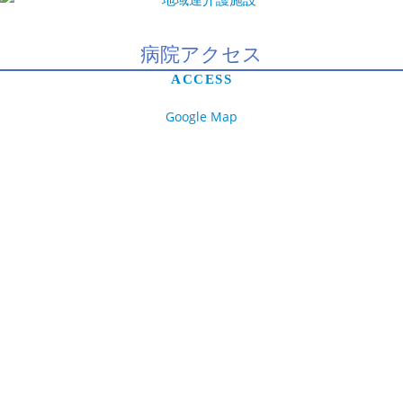
病院アクセス
ACCESS
Google Map