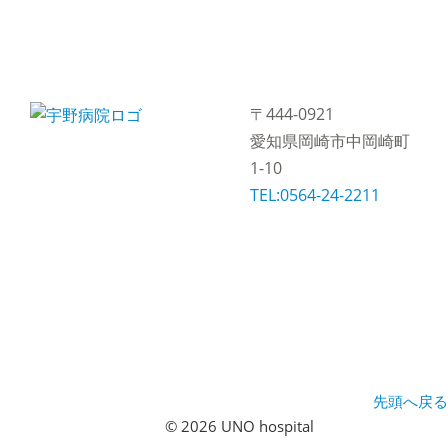
〒444-0921
愛知県岡崎市中岡崎町
1-10
TEL:0564-24-2211
先頭へ戻る
© 2026 UNO hospital