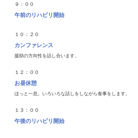
９：００
午前のリハビリ開始
１０：２０
カンファレンス
援助の方向性を話し合います。
１２：００
お昼休憩
ほっと一息。いろいろな話しをしながら食事をします。
１３：００
午後のリハビリ開始