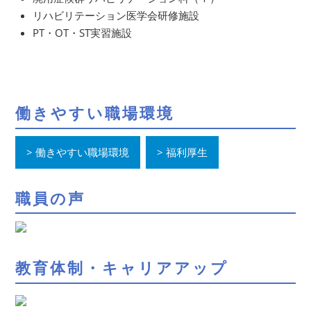
リハビリテーション医学会研修施設
PT・OT・ST実習施設
働きやすい職場環境
働きやすい職場環境
福利厚生
職員の声
教育体制・キャリアアップ