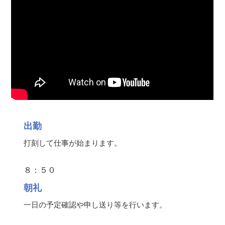
出勤
打刻して仕事が始まります。
８：５０
朝礼
一日の予定確認や申し送り等を行います。